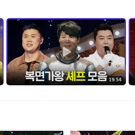
19:54