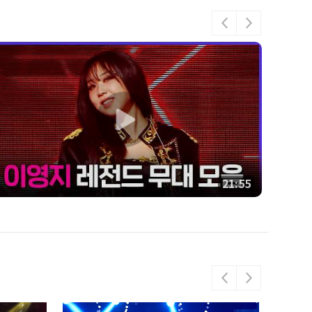
21:55