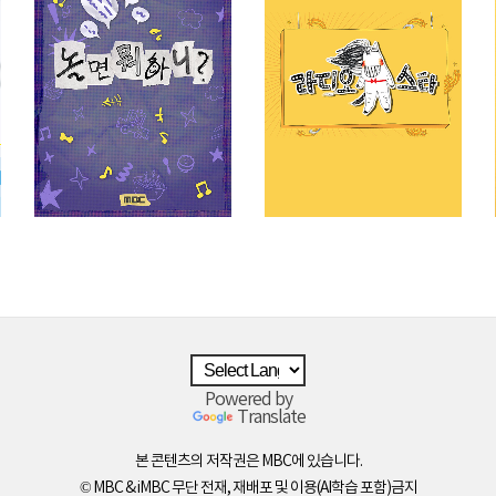
Powered by
Translate
본 콘텐츠의 저작권은 MBC에 있습니다.
© MBC & iMBC 무단 전재, 재배포 및 이용(AI학습 포함)금지