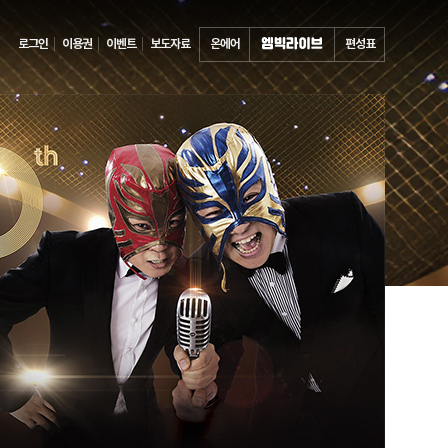
로그인
이용권
이벤트
보도자료
온에어
편성표