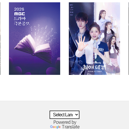
Powered by
Translate