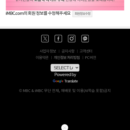
iMBC.com의 회원 정보를 수정해주세요
회원정보수정
사업자 정보
공지사항
고객센터
개인정보 처리방침
이용약관
PC 버전
Powered by
Translate
© MBC & iMBC 무단 전재, 재배포 및 이용(AI학습 포함)금지