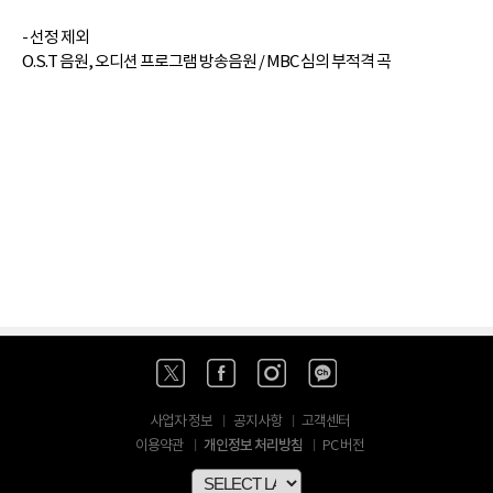
- 선정 제외
O.S.T 음원, 오디션 프로그램 방송음원 / MBC 심의 부적격 곡
사업자 정보
공지사항
고객센터
개인정보 처리방침
이용약관
PC 버전