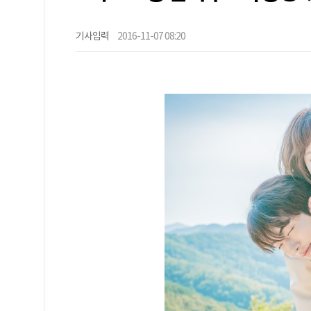
기사입력
2016-11-07 08:20