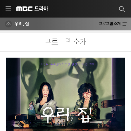
드라마
MBC
우리, 집
프로그램 소개
프로그램 소개