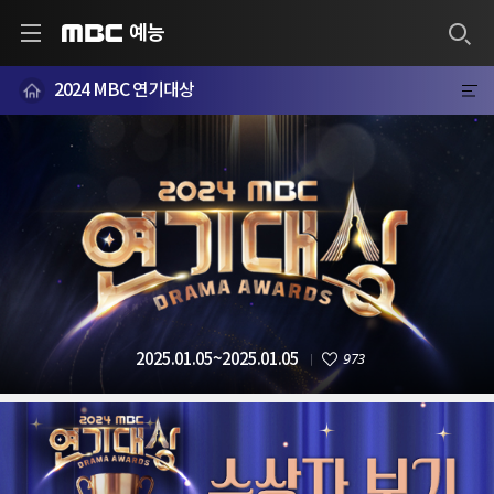
예능
MBC
2024 MBC 연기대상
973
2025.01.05~2025.01.05