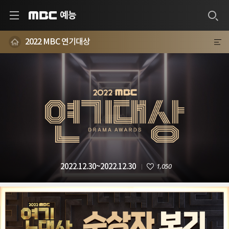
예능
MBC
2022 MBC 연기대상
1,050
2022.12.30~2022.12.30